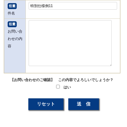
件名
お問い合
わせの内
容
【お問い合わせのご確認】 この内容でよろしいでしょうか？
はい