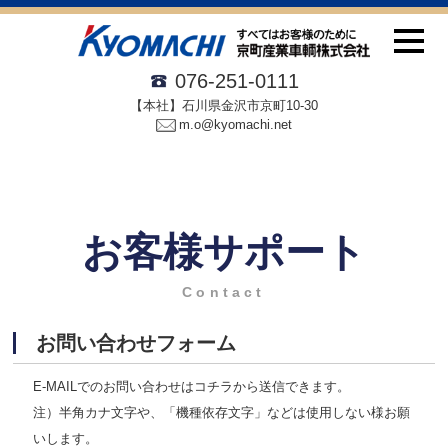
076-251-0111
【本社】石川県金沢市京町10-30
m.o@kyomachi.net
お客様サポート
Contact
お問い合わせフォーム
E-MAILでのお問い合わせはコチラから送信できます。
注）半角カナ文字や、「機種依存文字」などは使用しない様お願
いします。