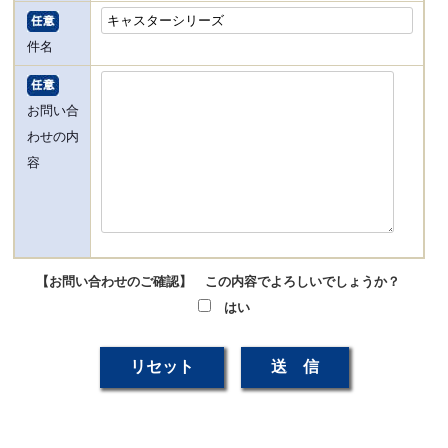
件名
お問い合
わせの内
容
【お問い合わせのご確認】 この内容でよろしいでしょうか？
はい