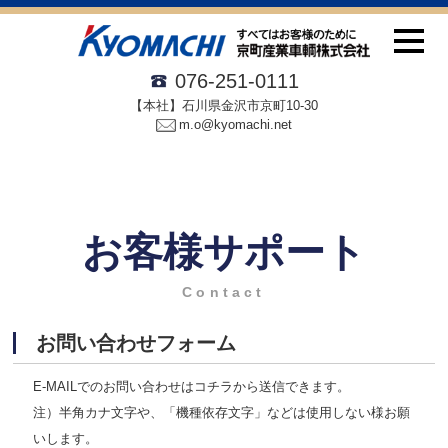
076-251-0111
【本社】石川県金沢市京町10-30
m.o@kyomachi.net
お客様サポート
Contact
お問い合わせフォーム
E-MAILでのお問い合わせはコチラから送信できます。
注）半角カナ文字や、「機種依存文字」などは使用しない様お願
いします。