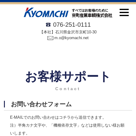
076-251-0111
【本社】石川県金沢市京町10-30
m.o@kyomachi.net
お客様サポート
Contact
お問い合わせフォーム
E-MAILでのお問い合わせはコチラから送信できます。
注）半角カナ文字や、「機種依存文字」などは使用しない様お願
いします。