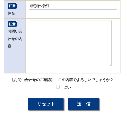
件名
お問い合
わせの内
容
【お問い合わせのご確認】 この内容でよろしいでしょうか？
はい