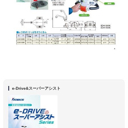
e-Drive&スーパーアシスト