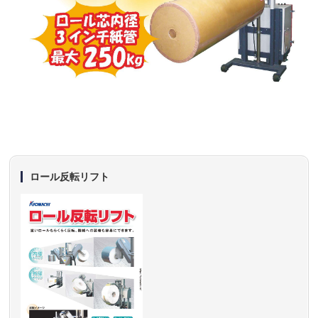
ロール反転リフト