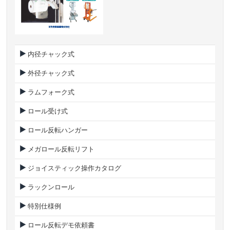
内径チャック式
外径チャック式
ラムフォーク式
ロール受け式
ロール反転ハンガー
メガロール反転リフト
ジョイスティック操作カタログ
ラックンロール
特別仕様例
ロール反転デモ依頼書