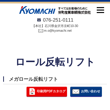
076-251-0111
【本社】石川県金沢市京町10-30
m.o@kyomachi.net
ロール反転リフト
メガロール反転リフト
印刷用PDFカタログ
お問い合わせ