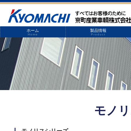
ホーム
製品情報
Home
Product
モノリ