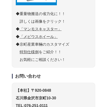
◆重量物搬送の省力化に！！
詳しくは画像をクリック！
◆
「マンモスキャスター」
◆
「メビウスホイール」
◆京町産業車輛のカスタマイズ
特別仕様例
をご紹介！！
お気軽にご相談ください！
お問い合わせ
【本社】〒920-0848
石川県金沢市京町10-30
TEL:076-251-0111