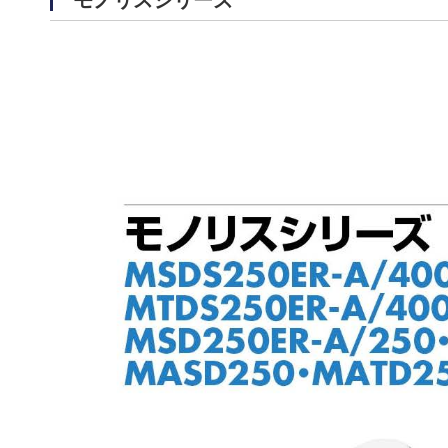
モノリスシリーズ