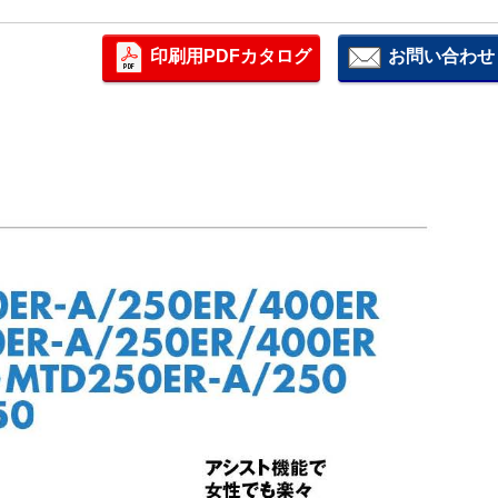
印刷用PDFカタログ
お問い合わせ