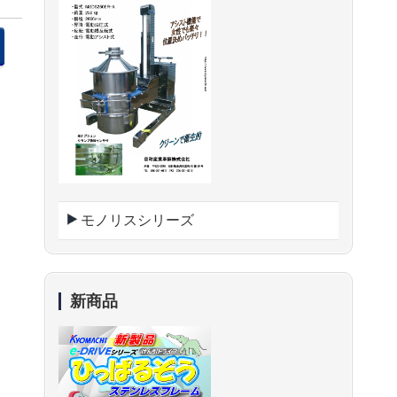
モノリスシリーズ
新商品