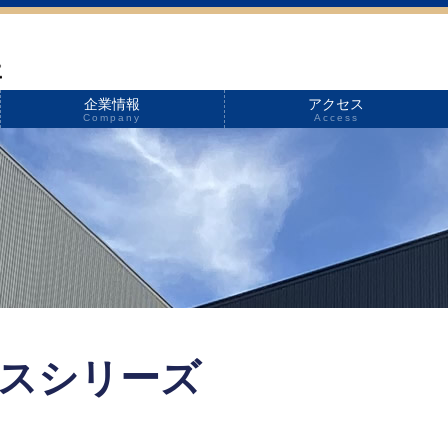
企業情報
アクセス
Company
Access
スシリーズ